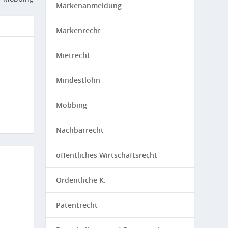
Markenanmeldung
Markenrecht
Mietrecht
Mindestlohn
Mobbing
Nachbarrecht
öffentliches Wirtschaftsrecht
Ordentliche K.
Patentrecht