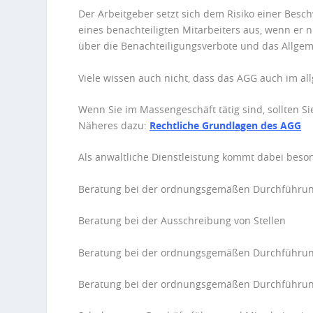
Der Arbeitgeber setzt sich dem Risiko einer Besc
eines benachteiligten Mitarbeiters aus, wenn er 
über die Benachteiligungsverbote und das
Allgem
Viele wissen auch nicht, dass das
AGG
auch im all
Wenn Sie im Massengeschäft tätig sind, sollten 
Näheres dazu:
Rechtliche Grundlagen des
AGG
Als anwaltliche Dienstleistung kommt dabei beson
Beratung bei der ordnungsgemäßen Durchführung 
Beratung bei der Ausschreibung von Stellen
Beratung bei der ordnungsgemäßen Durchführu
Beratung bei der ordnungsgemäßen Durchführu