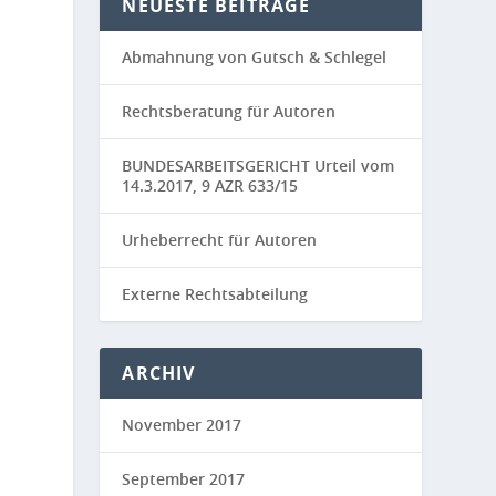
NEUESTE BEITRÄGE
Abmahnung von Gutsch & Schlegel
Rechtsberatung für Autoren
BUNDESARBEITSGERICHT Urteil vom
14.3.2017, 9 AZR 633/15
Urheberrecht für Autoren
Externe Rechtsabteilung
ARCHIV
November 2017
September 2017