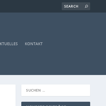
KTUELLES
KONTAKT