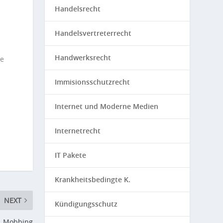
Handelsrecht
Handelsvertreterrecht
Handwerksrecht
ie
Immisionsschutzrecht
Internet und Moderne Medien
Internetrecht
IT Pakete
Krankheitsbedingte K.
NEXT
Kündigungsschutz
Mobbing