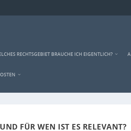
LCHES RECHTSGEBIET BRAUCHE ICH EIGENTLICH?
A
KOSTEN
UND FÜR WEN IST ES RELEVANT?