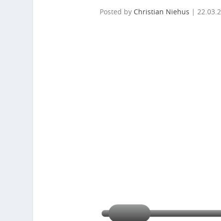
Posted by
Christian Niehus
|
22.03.