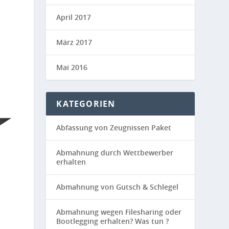
April 2017
März 2017
Mai 2016
KATEGORIEN
Abfassung von Zeugnissen Paket
Abmahnung durch Wettbewerber
erhalten
Abmahnung von Gutsch & Schlegel
Abmahnung wegen Filesharing oder
Bootlegging erhalten? Was tun ?