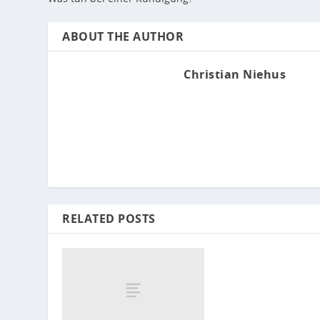
ABOUT THE AUTHOR
Christian Niehus
RELATED POSTS