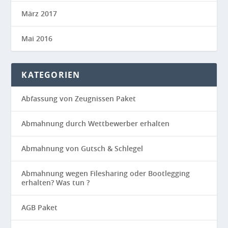
März 2017
Mai 2016
KATEGORIEN
Abfassung von Zeugnissen Paket
Abmahnung durch Wettbewerber erhalten
Abmahnung von Gutsch & Schlegel
Abmahnung wegen Filesharing oder Bootlegging
erhalten? Was tun ?
AGB Paket