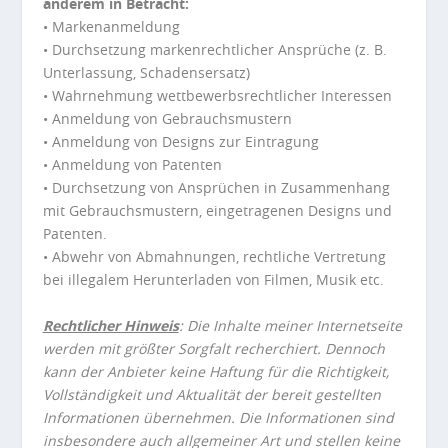
anderem in Betracht:
• Markenanmeldung
• Durchsetzung markenrechtlicher Ansprüche (z. B.
Unterlassung, Schadensersatz)
• Wahrnehmung wettbewerbsrechtlicher Interessen
• Anmeldung von Gebrauchsmustern
• Anmeldung von Designs zur Eintragung
• Anmeldung von Patenten
• Durchsetzung von Ansprüchen in Zusammenhang
mit Gebrauchsmustern, eingetragenen Designs und
Patenten.
• Abwehr von Abmahnungen, rechtliche Vertretung
bei illegalem Herunterladen von Filmen, Musik etc.
Rechtlicher Hinweis
: Die Inhalte meiner Internetseite
werden mit größter Sorgfalt recherchiert. Dennoch
kann der Anbieter keine Haftung für die Richtigkeit,
Vollständigkeit und Aktualität der bereit gestellten
Informationen übernehmen. Die Informationen sind
insbesondere auch allgemeiner Art und stellen keine