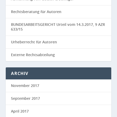
Rechtsberatung für Autoren
BUNDESARBEITSGERICHT Urteil vom 14.3.2017, 9 AZR
633/15
Urheberrecht für Autoren
Externe Rechtsabteilung
ARCHIV
November 2017
September 2017
April 2017