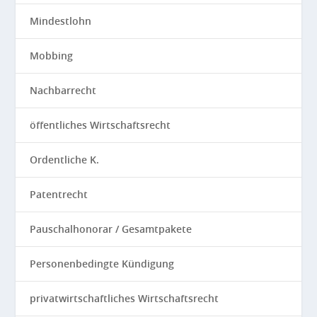
Mindestlohn
Mobbing
Nachbarrecht
öffentliches Wirtschaftsrecht
Ordentliche K.
Patentrecht
Pauschalhonorar / Gesamtpakete
Personenbedingte Kündigung
privatwirtschaftliches Wirtschaftsrecht