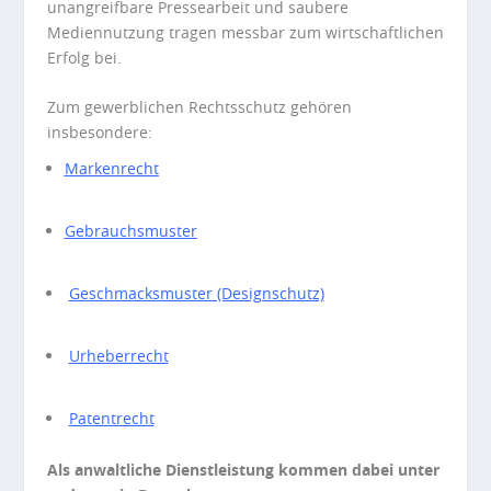
unangreifbare Pressearbeit und saubere
Mediennutzung tragen messbar zum wirtschaftlichen
Erfolg bei.
Zum gewerblichen Rechtsschutz gehören
insbesondere:
Markenrecht
Gebrauchsmuster
Geschmacksmuster (Designschutz)
Urheberrecht
Patentrecht
Als anwaltliche Dienstleistung kommen dabei unter