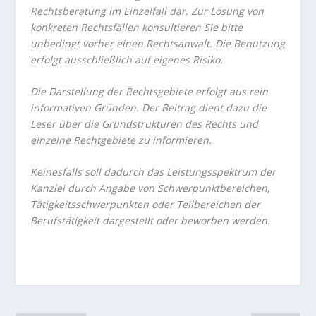
Rechtsberatung im Einzelfall dar. Zur Lösung von
konkreten Rechtsfällen konsultieren Sie bitte
unbedingt vorher einen Rechtsanwalt. Die Benutzung
erfolgt ausschließlich auf eigenes Risiko.
Die Darstellung der Rechtsgebiete erfolgt aus rein
informativen Gründen. Der Beitrag dient dazu die
Leser über die Grundstrukturen des Rechts und
einzelne Rechtgebiete zu informieren.
Keinesfalls soll dadurch das Leistungsspektrum der
Kanzlei durch Angabe von Schwerpunktbereichen,
Tätigkeitsschwerpunkten oder Teilbereichen der
Berufstätigkeit dargestellt oder beworben werden.