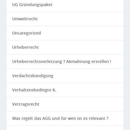
UG Gründungspaket
Umweltrecht
Uncategorized
Urheberrecht
Urheberrechtsverletzung ? Abmahnung erstellen !
Verdachtskündigung
Verhaltensbedingte K.
Vertragsrecht
Was regelt das AGG und für wen ist es relevant ?