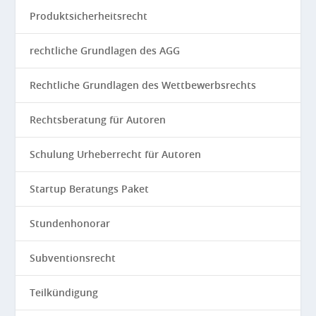
Produktsicherheitsrecht
rechtliche Grundlagen des AGG
Rechtliche Grundlagen des Wettbewerbsrechts
Rechtsberatung für Autoren
Schulung Urheberrecht für Autoren
Startup Beratungs Paket
Stundenhonorar
Subventionsrecht
Teilkündigung