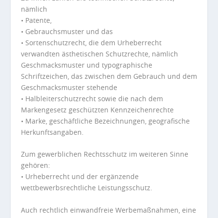
nämlich
• Patente,
• Gebrauchsmuster und das
• Sortenschutzrecht, die dem Urheberrecht
verwandten ästhetischen Schutzrechte, nämlich
Geschmacksmuster und typographische
Schriftzeichen, das zwischen dem Gebrauch und dem
Geschmacksmuster stehende
• Halbleiterschutzrecht sowie die nach dem
Markengesetz geschützten Kennzeichenrechte
• Marke, geschäftliche Bezeichnungen, geografische
Herkunftsangaben.
Zum gewerblichen Rechtsschutz im weiteren Sinne
gehören:
• Urheberrecht und der ergänzende
wettbewerbsrechtliche Leistungsschutz.
Auch rechtlich einwandfreie Werbemaßnahmen, eine