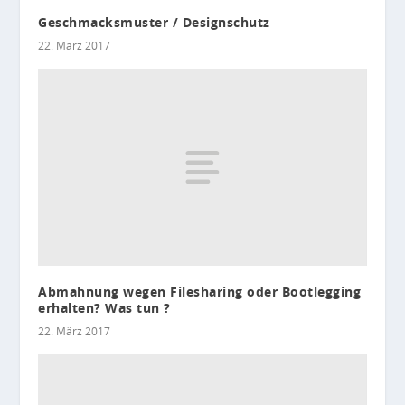
Geschmacksmuster / Designschutz
22. März 2017
Abmahnung wegen Filesharing oder Bootlegging
erhalten? Was tun ?
22. März 2017