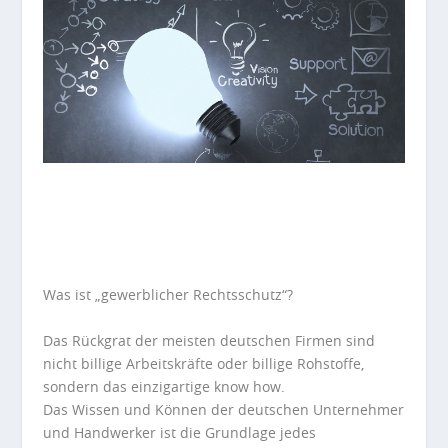
Was ist „gewerblicher Rechtsschutz“?
Das Rückgrat der meisten deutschen Firmen sind
nicht billige Arbeitskräfte oder billige Rohstoffe,
sondern das einzigartige know
how.
Das Wissen und Können der deutschen Unternehmer
und Handwerker
ist
die Grundlage jedes