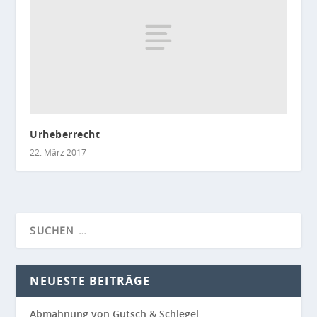
Urheberrecht
22. März 2017
NEUESTE BEITRÄGE
Abmahnung von Gutsch & Schlegel