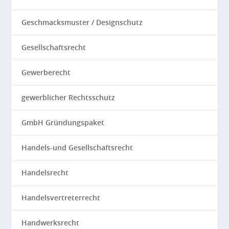
Geschmacksmuster / Designschutz
Gesellschaftsrecht
Gewerberecht
gewerblicher Rechtsschutz
GmbH Gründungspaket
Handels-und Gesellschaftsrecht
Handelsrecht
Handelsvertreterrecht
Handwerksrecht