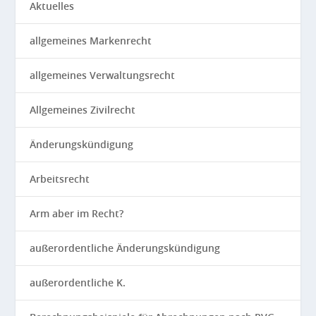
Aktuelles
allgemeines Markenrecht
allgemeines Verwaltungsrecht
Allgemeines Zivilrecht
Änderungskündigung
Arbeitsrecht
Arm aber im Recht?
außerordentliche Änderungskündigung
außerordentliche K.