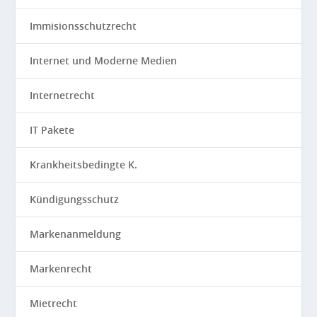
Immisionsschutzrecht
Internet und Moderne Medien
Internetrecht
IT Pakete
Krankheitsbedingte K.
Kündigungsschutz
Markenanmeldung
Markenrecht
Mietrecht