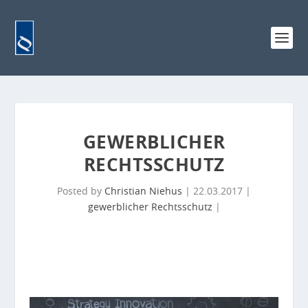
GEWERBLICHER
RECHTSSCHUTZ
Posted by
Christian Niehus
|
22.03.2017
|
gewerblicher Rechtsschutz
|