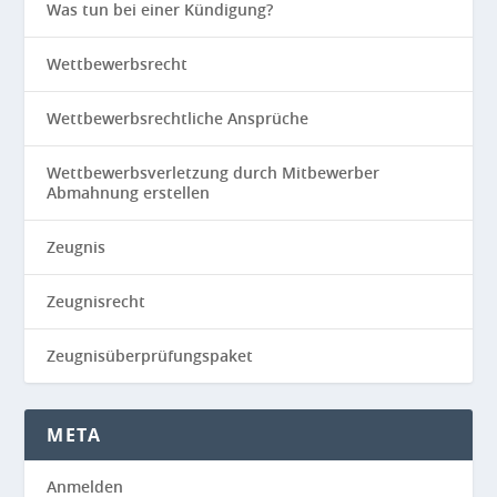
Was tun bei einer Kündigung?
Wettbewerbsrecht
Wettbewerbsrechtliche Ansprüche
Wettbewerbsverletzung durch Mitbewerber
Abmahnung erstellen
Zeugnis
Zeugnisrecht
Zeugnisüberprüfungspaket
META
Anmelden