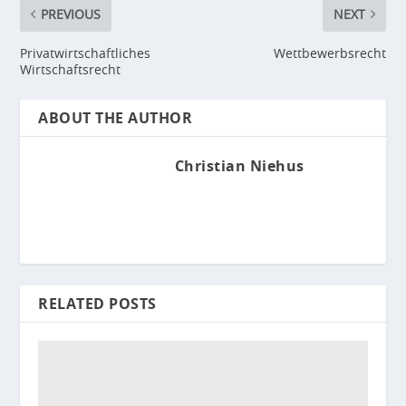
PREVIOUS
NEXT
Privatwirtschaftliches
Wettbewerbsrecht
Wirtschaftsrecht
ABOUT THE AUTHOR
Christian Niehus
RELATED POSTS