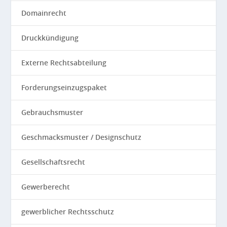
Domainrecht
Druckkündigung
Externe Rechtsabteilung
Forderungseinzugspaket
Gebrauchsmuster
Geschmacksmuster / Designschutz
Gesellschaftsrecht
Gewerberecht
gewerblicher Rechtsschutz