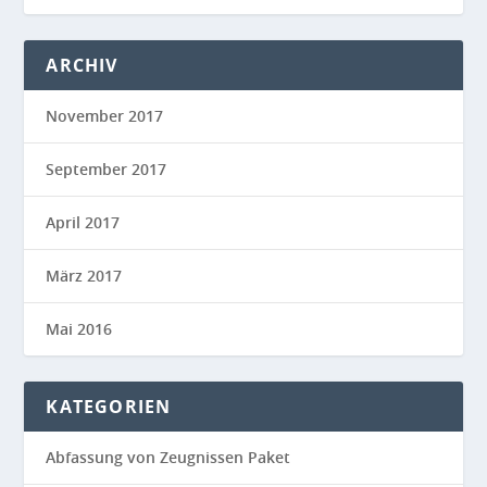
ARCHIV
November 2017
September 2017
April 2017
März 2017
Mai 2016
KATEGORIEN
Abfassung von Zeugnissen Paket