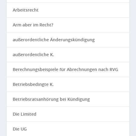
Arbeitsrecht
Arm aber im Recht?
außerordentliche Änderungskündigung
außerordentliche K.
Berechnungsbeispiele für Abrechnungen nach RVG
Betriebsbedingte K.
Betriebsratsanhörung bei Kündigung
Die Limited
Die UG