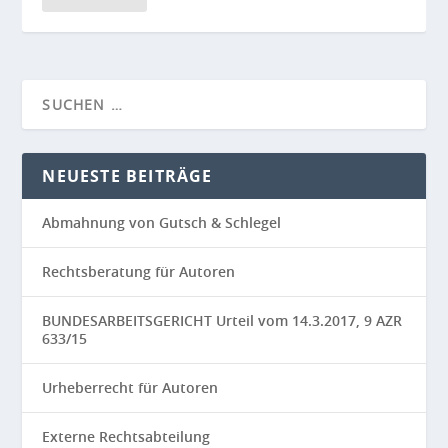
NEUESTE BEITRÄGE
Abmahnung von Gutsch & Schlegel
Rechtsberatung für Autoren
BUNDESARBEITSGERICHT Urteil vom 14.3.2017, 9 AZR
633/15
Urheberrecht für Autoren
Externe Rechtsabteilung