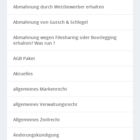
Abmahnung durch Wettbewerber erhalten
Abmahnung von Gutsch & Schlegel
Abmahnung wegen Filesharing oder Bootlegging
erhalten? Was tun ?
AGB Paket
Aktuelles
allgemeines Markenrecht
allgemeines Verwaltungsrecht
Allgemeines Zivilrecht
Änderungskündigung