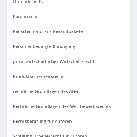
Ordentliche K.
Patentrecht
Pauschalhonorar / Gesamtpakete
Personenbedingte Kündigung
privatwirtschaftliches Wirtschaftsrecht
Produktsicherheitsrecht
rechtliche Grundlagen des AGG
Rechtliche Grundlagen des Wettbewerbsrechts
Rechtsberatung für Autoren
Schulung Urheberrecht für Autoren