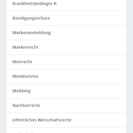
Krankheitsbedingte K.
Kündigungsschutz
Markenanmeldung
Markenrecht
Mietrecht
Mindestlohn
Mobbing
Nachbarrecht
öffentliches Wirtschaftsrecht