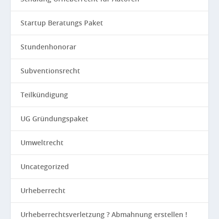
Startup Beratungs Paket
Stundenhonorar
Subventionsrecht
Teilkündigung
UG Gründungspaket
Umweltrecht
Uncategorized
Urheberrecht
Urheberrechtsverletzung ? Abmahnung erstellen !