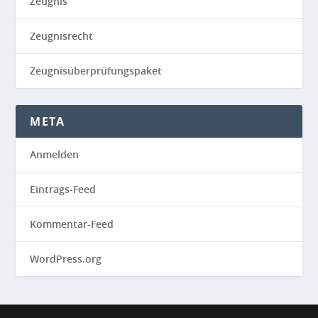
Zeugnis
Zeugnisrecht
Zeugnisüberprüfungspaket
META
Anmelden
Eintrags-Feed
Kommentar-Feed
WordPress.org