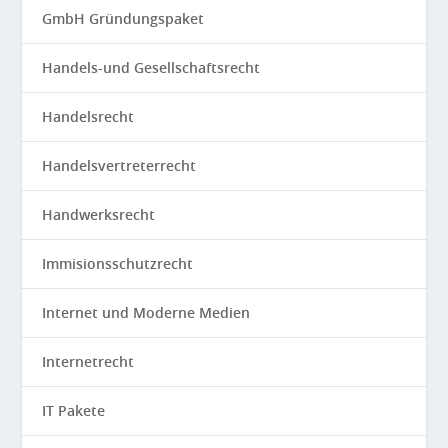
GmbH Gründungspaket
Handels-und Gesellschaftsrecht
Handelsrecht
Handelsvertreterrecht
Handwerksrecht
Immisionsschutzrecht
Internet und Moderne Medien
Internetrecht
IT Pakete