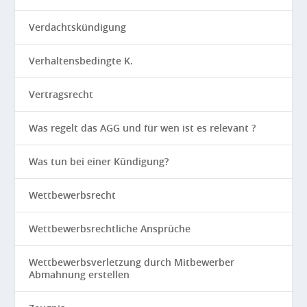
Verdachtskündigung
Verhaltensbedingte K.
Vertragsrecht
Was regelt das AGG und für wen ist es relevant ?
Was tun bei einer Kündigung?
Wettbewerbsrecht
Wettbewerbsrechtliche Ansprüche
Wettbewerbsverletzung durch Mitbewerber
Abmahnung erstellen