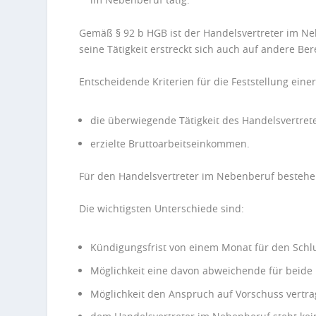
Gemäß § 92 b HGB ist der Handelsvertreter im Neb
seine Tätigkeit erstreckt sich auch auf andere Ber
Entscheidende Kriterien für die Feststellung eine
die überwiegende Tätigkeit des Handelsvertrete
erzielte Bruttoarbeitseinkommen.
Für den Handelsvertreter im Nebenberuf bestehen
Die wichtigsten Unterschiede sind:
Kündigungsfrist von einem Monat für den Schl
Möglichkeit eine davon abweichende für beide 
Möglichkeit den Anspruch auf Vorschuss vertra