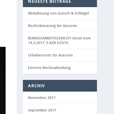
NEUESTE BEITRÄGE
Abmahnung von Gutsch & Schlegel
Rechtsberatung für Autoren
BUNDESARBEITSGERICHT Urteil vom
14.3.2017, 9 AZR 633/15
Urheberrecht für Autoren
Externe Rechtsabteilung
ARCHIV
November 2017
September 2017