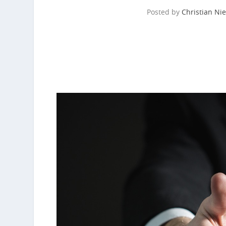
Posted by
Christian Ni