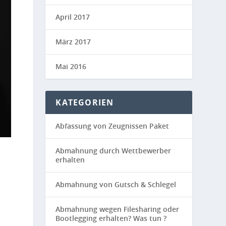
April 2017
März 2017
Mai 2016
KATEGORIEN
Abfassung von Zeugnissen Paket
Abmahnung durch Wettbewerber
erhalten
Abmahnung von Gutsch & Schlegel
Abmahnung wegen Filesharing oder
Bootlegging erhalten? Was tun ?