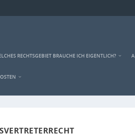
LCHES RECHTSGEBIET BRAUCHE ICH EIGENTLICH?
A
KOSTEN
SVERTRETERRECHT