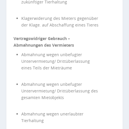
zukünftiger Tierhaltung
Klagerwiderung des Mieters gegenüber
der Klage. auf Abschaffung eines Tieres
Vertragswidriger Gebrauch –
Abmahnungen des Vermieters
Abmahnung wegen unbefugter
Untervermietung/ Drittüberlassung
eines Teils der Mieträume
Abmahnung wegen unbefugter
Untervermietung/ Drittüberlassung des
gesamten Mietobjekts
Abmahnung wegen unerlaubter
Tierhaltung