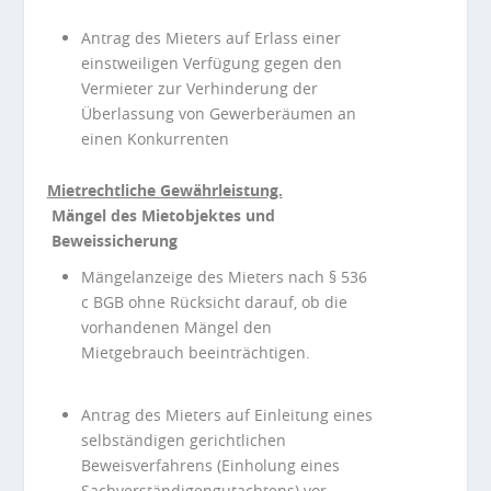
Antrag des Mieters auf Erlass einer
einstweiligen Verfügung gegen den
Vermieter zur Verhinderung der
Überlassung von Gewerberäumen an
einen Konkurrenten
Mietrechtliche Gewährleistung.
Mängel des Mietobjektes und
Beweissicherung
Mängelanzeige des Mieters nach § 536
c BGB ohne Rücksicht darauf, ob die
vorhandenen Mängel den
Mietgebrauch beeinträchtigen.
Antrag des Mieters auf Einleitung eines
selbständigen gerichtlichen
Beweisverfahrens (Einholung eines
Sachverständigengutachtens) vor