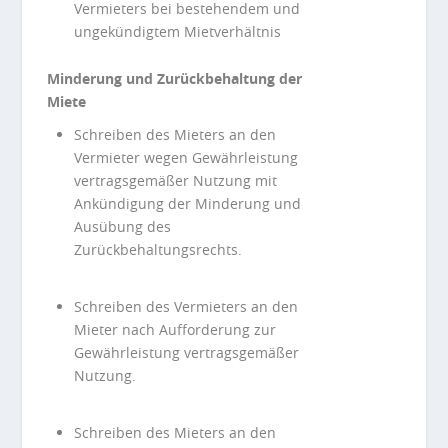
Vermieters bei bestehendem und
ungekündigtem Mietverhältnis
Minderung und Zurückbehaltung der
Miete
Schreiben des Mieters an den
Vermieter wegen Gewährleistung
vertragsgemäßer Nutzung mit
Ankündigung der Minderung und
Ausübung des
Zurückbehaltungsrechts.
Schreiben des Vermieters an den
Mieter nach Aufforderung zur
Gewährleistung vertragsgemäßer
Nutzung.
Schreiben des Mieters an den