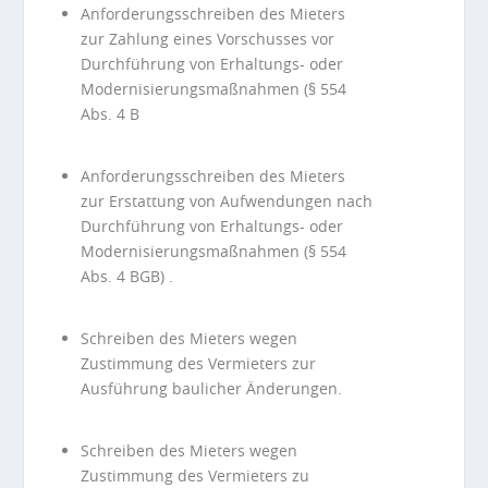
Anforderungsschreiben des Mieters
zur Zahlung eines Vorschusses vor
Durchführung von Erhaltungs- oder
Modernisierungsmaßnahmen (§ 554
Abs. 4 B
Anforderungsschreiben des Mieters
zur Erstattung von Aufwendungen nach
Durchführung von Erhaltungs- oder
Modernisierungsmaßnahmen (§ 554
Abs. 4 BGB) .
Schreiben des Mieters wegen
Zustimmung des Vermieters zur
Ausführung baulicher Änderungen.
Schreiben des Mieters wegen
Zustimmung des Vermieters zu