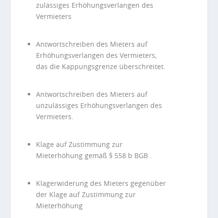
zulässiges Erhöhungsverlangen des
Vermieters
Antwortschreiben des Mieters auf
Erhöhungsverlangen des Vermieters,
das die Kappungsgrenze überschreitet.
Antwortschreiben des Mieters auf
unzulässiges Erhöhungsverlangen des
Vermieters.
Klage auf Zustimmung zur
Mieterhöhung gemäß § 558 b BGB .
Klagerwiderung des Mieters gegenüber
der Klage auf Zustimmung zur
Mieterhöhung