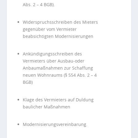
Abs. 2 – 4 BGB).
Widerspruchsschreiben des Mieters
gegenüber vom Vermieter
beabsichtigten Modernisierungen
Ankündigungsschreiben des
Vermieters über Ausbau-oder
Anbaumaßnahmen zur Schaffung
neuen Wohnraums (§ 554 Abs. 2 – 4
BGB)
Klage des Vermieters auf Duldung
baulicher Maßnahmen
Modernisierungsvereinbarung.