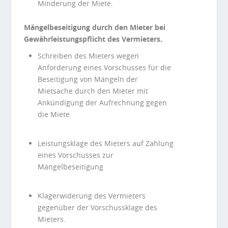
Minderung der Miete.
Mängelbeseitigung durch den Mieter bei
Gewährleistungspflicht des Vermieters.
Schreiben des Mieters wegen
Anforderung eines Vorschusses für die
Beseitigung von Mängeln der
Mietsache durch den Mieter mit
Ankündigung der Aufrechnung gegen
die Miete.
Leistungsklage des Mieters auf Zahlung
eines Vorschusses zur
Mängelbeseitigung
Klagerwiderung des Vermieters
gegenüber der Vorschussklage des
Mieters.