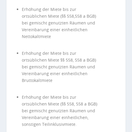
Erhöhung der Miete bis zur
ortsüblichen Miete (§§ 558,558 a BGB)
bei gemischt genutzten Räumen und
Vereinbarung einer einheitlichen
Nettokaltmiete
Erhöhung der Miete bis zur
ortsüblichen Miete §§ 558, 558 a BGB)
bei gemischt genutzten Räumen und
Vereinbarung einer einheitlichen
Bruttokaltmiete
Erhöhung der Miete bis zur
ortsüblichen Miete (§§ 558, 558 a BGB)
bei gemischt genutzten Räumen und
Vereinbarung einer einheitlichen,
sonstigen Teilinklusivmiete.