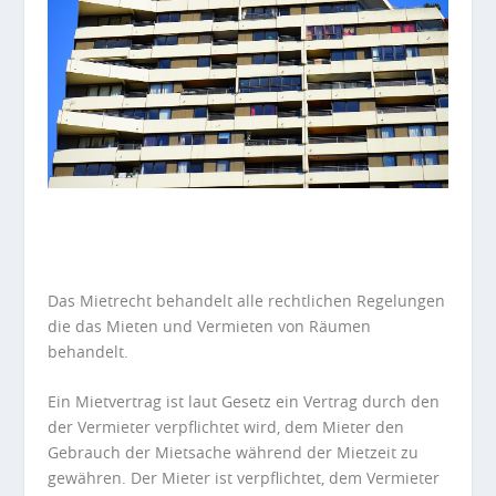
Das Mietrecht behandelt alle rechtlichen Regelungen
die das Mieten und Vermieten von Räumen
behandelt.
Ein Mietvertrag ist laut Gesetz ein Vertrag durch den
der Vermieter verpflichtet wird, dem Mieter den
Gebrauch der Mietsache während der Mietzeit zu
gewähren. Der Mieter ist verpflichtet, dem Vermieter