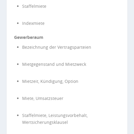
Staffelmiete
Indexmiete
Gewerberaum
Bezeichnung der Vertragsparteien
Mietgegenstand und Mietzweck
Mietzeit, Kündigung, Option
Miete, Umsatzsteuer
Staffelmiete, Leistungsvorbehalt,
Wertsicherungsklausel