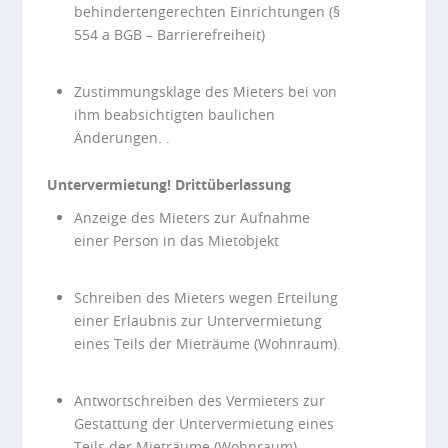
behindertengerechten Einrichtungen (§
554 a BGB – Barrierefreiheit)
Zustimmungsklage des Mieters bei von
ihm beabsichtigten baulichen
Änderungen. .
Untervermietung! Drittüberlassung
Anzeige des Mieters zur Aufnahme
einer Person in das Mietobjekt
Schreiben des Mieters wegen Erteilung
einer Erlaubnis zur Untervermietung
eines Teils der Mieträume (Wohnraum).
Antwortschreiben des Vermieters zur
Gestattung der Untervermietung eines
Teils der Mieträume (Wohnraum)