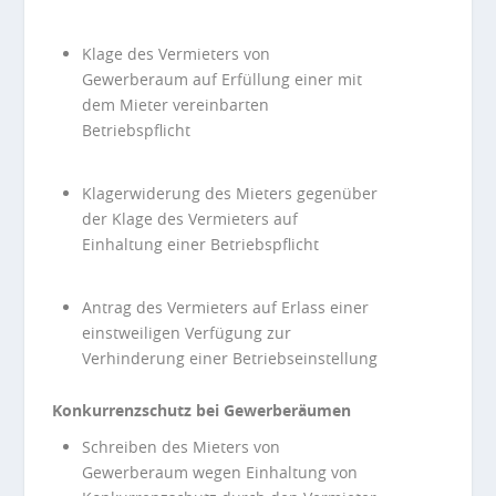
Klage des Vermieters von
Gewerberaum auf Erfüllung einer mit
dem Mieter vereinbarten
Betriebspflicht
Klagerwiderung des Mieters gegenüber
der Klage des Vermieters auf
Einhaltung einer Betriebspflicht
Antrag des Vermieters auf Erlass einer
einstweiligen Verfügung zur
Verhinderung einer Betriebseinstellung
Konkurrenzschutz bei Gewerberäumen
Schreiben des Mieters von
Gewerberaum wegen Einhaltung von