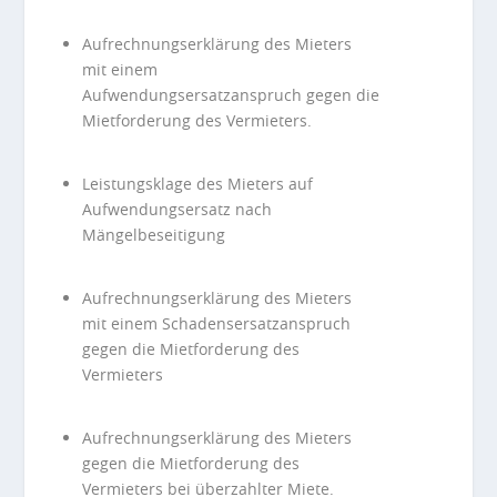
Aufrechnungserklärung des Mieters
mit einem
Aufwendungsersatzanspruch gegen die
Mietforderung des Vermieters.
Leistungsklage des Mieters auf
Aufwendungsersatz nach
Mängelbeseitigung
Aufrechnungserklärung des Mieters
mit einem Schadensersatzanspruch
gegen die Mietforderung des
Vermieters
Aufrechnungserklärung des Mieters
gegen die Mietforderung des
Vermieters bei überzahlter Miete.