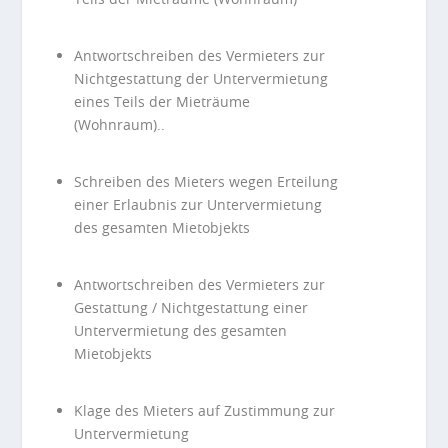
Antwortschreiben des Vermieters zur
Nichtgestattung der Untervermietung
eines Teils der Mieträume
(Wohnraum)..
Schreiben des Mieters wegen Erteilung
einer Erlaubnis zur Untervermietung
des gesamten Mietobjekts
Antwortschreiben des Vermieters zur
Gestattung / Nichtgestattung einer
Untervermietung des gesamten
Mietobjekts
Klage des Mieters auf Zustimmung zur
Untervermietung