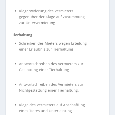
Klagerwiderung des Vermieters
gegenüber der Klage auf Zustimmung
zur Untervermietung .
Tierhaltung
Schreiben des Mieters wegen Erteilung
einer Erlaubnis zur Tierhaltung
Antwortschreiben des Vermieters zur
Gestattung einer Tierhaltung .
Antwortschreiben des Vermieters zur
Nichtgestattung einer Tierhaltung.
Klage des Vermieters auf Abschaffung
eines Tieres und Unterlassung