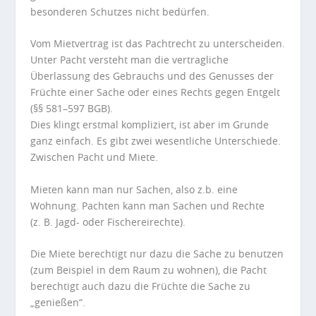
besonderen Schutzes nicht bedürfen.
Vom Mietvertrag ist das Pachtrecht zu unterscheiden.
Unter Pacht versteht man die vertragliche
Überlassung des Gebrauchs und des Genusses der
Früchte einer Sache oder eines Rechts gegen Entgelt
(§§ 581–597 BGB).
Dies klingt erstmal kompliziert, ist aber im Grunde
ganz einfach. Es gibt zwei wesentliche Unterschiede.
Zwischen Pacht und Miete.
Mieten kann man nur Sachen, also z.b. eine
Wohnung. Pachten kann man Sachen und Rechte
(z. B. Jagd- oder Fischereirechte).
Die Miete berechtigt nur dazu die Sache zu benutzen
(zum Beispiel in dem Raum zu wohnen), die Pacht
berechtigt auch dazu die Früchte die Sache zu
„genießen“.