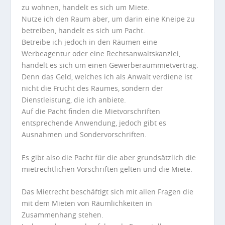
zu wohnen, handelt es sich um Miete.
Nutze ich den Raum aber, um darin eine Kneipe zu
betreiben, handelt es sich um Pacht.
Betreibe ich jedoch in den Räumen eine
Werbeagentur oder eine Rechtsanwaltskanzlei,
handelt es sich um einen Gewerberaummietvertrag.
Denn das Geld, welches ich als Anwalt verdiene ist
nicht die Frucht des Raumes, sondern der
Dienstleistung, die ich anbiete.
Auf die Pacht finden die Mietvorschriften
entsprechende Anwendung, jedoch gibt es
Ausnahmen und Sondervorschriften.
Es gibt also die Pacht für die aber grundsätzlich die
mietrechtlichen Vorschriften gelten und die Miete.
Das Mietrecht beschäftigt sich mit allen Fragen die
mit dem Mieten von Räumlichkeiten in
Zusammenhang stehen.