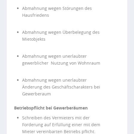
Abmahnung wegen Störungen des
Hausfriedens
Abmahnung wegen Überbelegung des
Mietobjekts
Abmahnung wegen unerlaubter
gewerblicher Nutzung von Wohnraum
Abmahnung wegen unerlaubter
Änderung des Geschäftscharakters bei
Gewerberaum
Betriebspflicht bei Gewerberäumen
Schreiben des Vermieters mit der
Forderung auf Erfüllung einer mit dem
Mieter vereinbarten Betriebs pflicht.