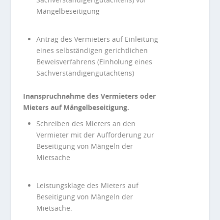
Mängelbeseitigung
Antrag des Vermieters auf Einleitung
eines selbständigen gerichtlichen
Beweisverfahrens (Einholung eines
Sachverständigengutachtens)
Inanspruchnahme des Vermieters oder
Mieters auf Mängelbeseitigung.
Schreiben des Mieters an den
Vermieter mit der Aufforderung zur
Beseitigung von Mängeln der
Mietsache
Leistungsklage des Mieters auf
Beseitigung von Mängeln der
Mietsache.