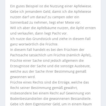
Ein gutes Beispiel ist die Nutzung einer Apfelwiese.
Gebe ich jemandem Geld, damit ich die Apfelwiese
nutzen darf um darauf zu campen oder ein
Sonnenbad zu nehmen, liegt eher Miete vor.
Will ich aber die Apfelbäume nutzen, die Äpfel ernten
und verkaufen, dann liegt Pacht vor.
Ich nutze das Grundstück und ziehe in diesem Fall
ganz wortwörtlich die Früchte.
In diesem Fall handelt es bei den Früchten der
Pachtsache tatsächlich um Früchte (nämlich Äpfel)
,.
Früchte einer Sache sind jedoch allgemein die
Erzeugnisse der Sache und die sonstige Ausbeute,
welche aus der Sache ihrer Bestimmung gemäß
gewonnen wird.
Früchte eines Rechts sind die Erträge, welche das
Recht seiner Bestimmung gemäß gewährt,
insbesondere bei einem Recht auf Gewinnung von
Bodenbestandteilen die gewonnenen Bestandteile.
Gebe ich dem Eigentümer Geld, um in einem Raum