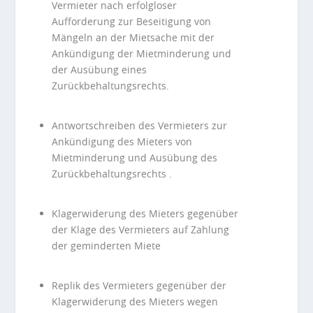
Vermieter nach erfolgloser
Aufforderung zur Beseitigung von
Mängeln an der Mietsache mit der
Ankündigung der Mietminderung und
der Ausübung eines
Zurückbehaltungsrechts.
Antwortschreiben des Vermieters zur
Ankündigung des Mieters von
Mietminderung und Ausübung des
Zurückbehaltungsrechts .
Klagerwiderung des Mieters gegenüber
der Klage des Vermieters auf Zahlung
der geminderten Miete
Replik des Vermieters gegenüber der
Klagerwiderung des Mieters wegen