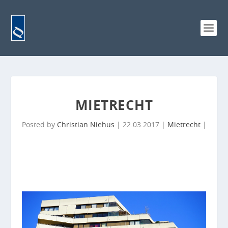
MIETRECHT
Posted by
Christian Niehus
|
22.03.2017
|
Mietrecht
|