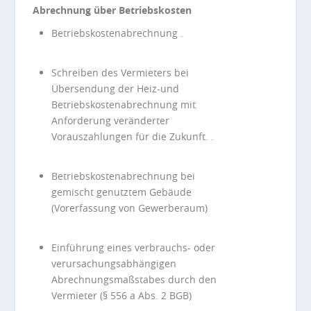
Abrechnung über Betriebskosten
Betriebskostenabrechnung .
Schreiben des Vermieters bei
Übersendung der Heiz-und
Betriebskostenabrechnung mit
Anforderung veränderter
Vorauszahlungen für die Zukunft. .
Betriebskostenabrechnung bei
gemischt genutztem Gebäude
(Vorerfassung von Gewerberaum)
Einführung eines verbrauchs- oder
verursachungsabhängigen
Abrechnungsmaßstabes durch den
Vermieter (§ 556 a Abs. 2 BGB)