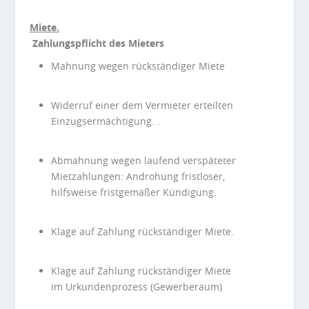
Miete.
Zahlungspflicht des Mieters
Mahnung wegen rückständiger Miete
Widerruf einer dem Vermieter erteilten
Einzugsermächtigung. .
Abmahnung wegen laufend verspäteter
Mietzahlungen: Androhung fristloser,
hilfsweise fristgemäßer Kündigung.
Klage auf Zahlung rückständiger Miete.
Klage auf Zahlung rückständiger Miete
im Urkundenprozess (Gewerberaum)