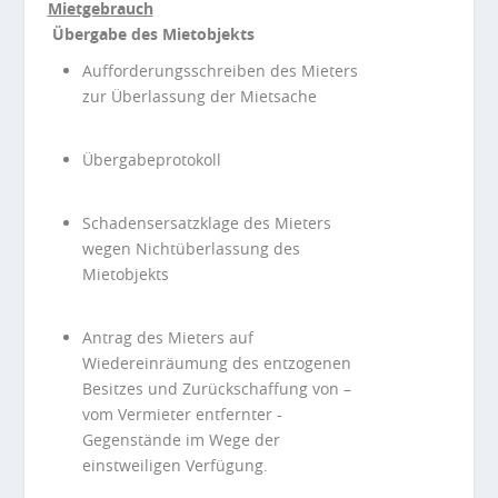
Mietgebrauch
Übergabe des Mietobjekts
Aufforderungsschreiben des Mieters
zur Überlassung der Mietsache
Übergabeprotokoll
Schadensersatzklage des Mieters
wegen Nichtüberlassung des
Mietobjekts
Antrag des Mieters auf
Wiedereinräumung des entzogenen
Besitzes und Zurückschaffung von –
vom Vermieter entfernter -
Gegenstände im Wege der
einstweiligen Verfügung.