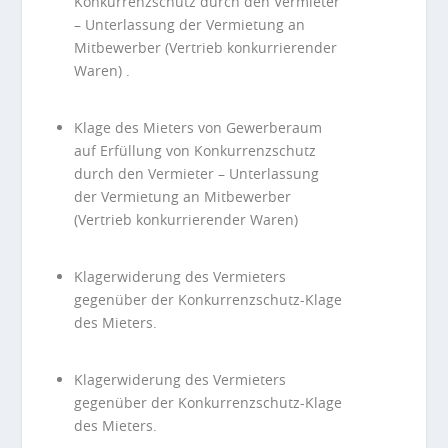
Konkurrenzschutz durch den Vermieter
– Unterlassung der Vermietung an
Mitbewerber (Vertrieb konkurrierender
Waren) .
Klage des Mieters von Gewerberaum
auf Erfüllung von Konkurrenzschutz
durch den Vermieter – Unterlassung
der Vermietung an Mitbewerber
(Vertrieb konkurrierender Waren)
Klagerwiderung des Vermieters
gegenüber der Konkurrenzschutz-Klage
des Mieters.
Klagerwiderung des Vermieters
gegenüber der Konkurrenzschutz-Klage
des Mieters.