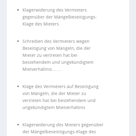
Klagerwiderung des Vermieters
gegenüber der Mängelbeseitigungs-
Klage des Mieters.
Schreiben des Vermieters wegen
Beseitigung von Mängeln, die der
Mieter zu vertreten hat bei
bestehendem und ungekündigtem
Mietverhältnis………
Klage des Vermieters auf Beseitigung
von Mängeln, die der Mieter zu
vertreten hat bei bestehendem und
ungekündigtem Mietverhältnis
Klagerwiderung des Mieters gegenüber
der Mängelbeseititigungs-Klage des