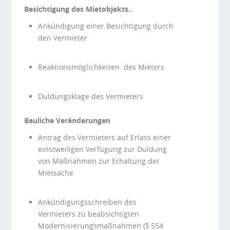
Besichtigung des Mietobjekts..
Ankündigung einer Besichtigung durch
den Vermieter
Reaktionsmöglichkeiten des Mieters
Duldungsklage des Vermieters
Bauliche Veränderungen
Antrag des Vermieters auf Erlass einer
einstweiligen Verfügung zur Duldung
von Maßnahmen zur Erhaltung der
Mietsache
Ankündigungsschreiben des
Vermieters zu beabsichtigten
Modernisierungsmaßnahmen (§ 554