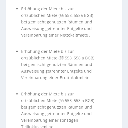
Erhöhung der Miete bis zur
ortsüblichen Miete (§§ 558, 558a BGB)
bei gemischt genutzten Räumen und
Ausweisung getrennter Entgelte und
Vereinbarung einer Nettokaltmiete .
Erhöhung der Miete bis zur
ortsüblichen Miete (§§ 558, 558 a BGB)
bei gemischt genutzten Räumen und
Ausweisung getrennter Entgelte und
Vereinbarung einer Bruttokaltmiete
Erhöhung der Miete bis zur
ortsüblichen Miete (§§ 558, 558 a BGB)
bei gemischt genutzten Räumen und
Ausweisung getrennter Entgelte und
Vereinbarung einer sonstigen
Teilinklusivmiete .