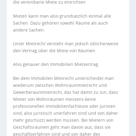
die vereinbarte Miete zu entrichten.
Mieten kann man also grundsätzlich einmal alle
Sachen. Dazu gehören sowohl Räume als auch
andere Sachen.
Unter Mietrecht versteht man jedoch üblicherweise
den Vertrag über die Miete von Räumen.
Also genauer den Immobilien Mietvertrag.
Bei dem Immobilen Mietrecht unterscheidet man
wiederum zwischen Wohnraummietrecht und
Gewerberaummietrecht, das hat damit zu tun, dass
Mieter von Wohnräumen meistens keine
professionellen Immobilienfachleute oder Juristen
sind, also juristisch unerfahren sind und von daher
mehr geschützt werden müssen. Bei Mietern von
Geschäftsräumen geht man davon aus, dass sie
geschäftserfahren sind und von daher des