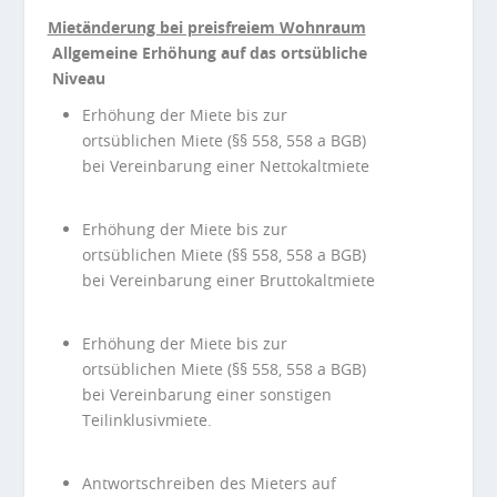
Mietänderung bei preisfreiem Wohnraum
Allgemeine Erhöhung auf das ortsübliche
Niveau
Erhöhung der Miete bis zur
ortsüblichen Miete (§§ 558, 558 a BGB)
bei Vereinbarung einer Nettokaltmiete
Erhöhung der Miete bis zur
ortsüblichen Miete (§§ 558, 558 a BGB)
bei Vereinbarung einer Bruttokaltmiete
Erhöhung der Miete bis zur
ortsüblichen Miete (§§ 558, 558 a BGB)
bei Vereinbarung einer sonstigen
Teilinklusivmiete.
Antwortschreiben des Mieters auf