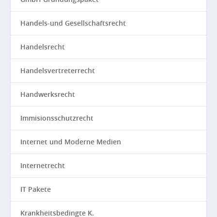
Handels-und Gesellschaftsrecht
Handelsrecht
Handelsvertreterrecht
Handwerksrecht
Immisionsschutzrecht
Internet und Moderne Medien
Internetrecht
IT Pakete
Krankheitsbedingte K.