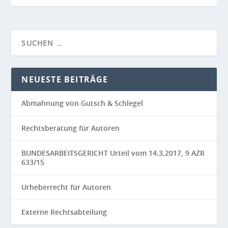
NEUESTE BEITRÄGE
Abmahnung von Gutsch & Schlegel
Rechtsberatung für Autoren
BUNDESARBEITSGERICHT Urteil vom 14.3.2017, 9 AZR
633/15
Urheberrecht für Autoren
Externe Rechtsabteilung