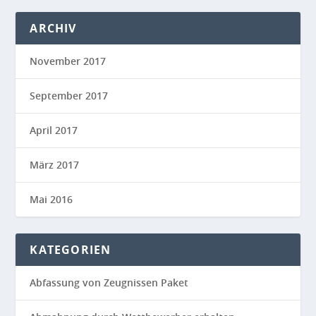
ARCHIV
November 2017
September 2017
April 2017
März 2017
Mai 2016
KATEGORIEN
Abfassung von Zeugnissen Paket