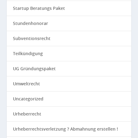
Startup Beratungs Paket
Stundenhonorar
Subventionsrecht
Teilkündigung
UG Gründungspaket
Umweltrecht
Uncategorized
Urheberrecht
Urheberrechtsverletzung ? Abmahnung erstellen !