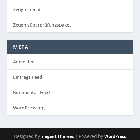
Zeugnisrecht
Zeugnisüberprüfungspaket
META
Anmelden
Eintrags-Feed
Kommentar-Feed
WordPress.org
Designed by
| Powered by
Elegant Themes
WordPress