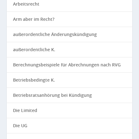
Arbeitsrecht
Arm aber im Recht?
außerordentliche Änderungskündigung
außerordentliche K.
Berechnungsbeispiele für Abrechnungen nach RVG
Betriebsbedingte K.
Betriebsratsanhörung bei Kündigung
Die Limited
Die UG