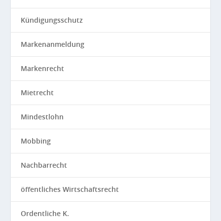
Kündigungsschutz
Markenanmeldung
Markenrecht
Mietrecht
Mindestlohn
Mobbing
Nachbarrecht
öffentliches Wirtschaftsrecht
Ordentliche K.