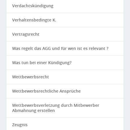
Verdachtskündigung
Verhaltensbedingte K.
Vertragsrecht
Was regelt das AGG und für wen ist es relevant ?
Was tun bei einer Kündigung?
Wettbewerbsrecht
Wettbewerbsrechtliche Ansprüche
Wettbewerbsverletzung durch Mitbewerber
Abmahnung erstellen
Zeugnis