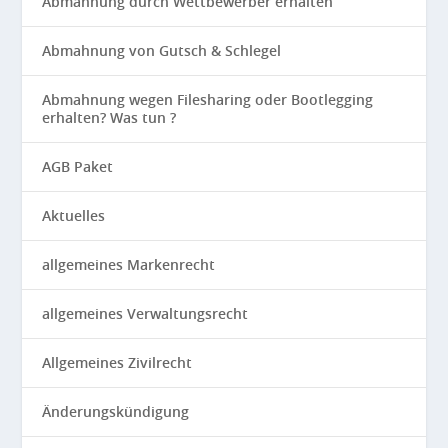
Abmahnung durch Wettbewerber erhalten
Abmahnung von Gutsch & Schlegel
Abmahnung wegen Filesharing oder Bootlegging
erhalten? Was tun ?
AGB Paket
Aktuelles
allgemeines Markenrecht
allgemeines Verwaltungsrecht
Allgemeines Zivilrecht
Änderungskündigung