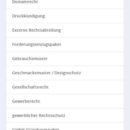
Domainrecht
Druckkündigung
Externe Rechtsabteilung
Forderungseinzugspaket
Gebrauchsmuster
Geschmacksmuster / Designschutz
Gesellschaftsrecht
Gewerberecht
gewerblicher Rechtsschutz
GmbH Gründungspaket