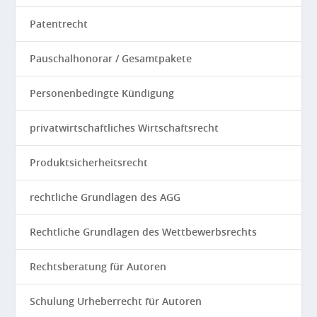
Patentrecht
Pauschalhonorar / Gesamtpakete
Personenbedingte Kündigung
privatwirtschaftliches Wirtschaftsrecht
Produktsicherheitsrecht
rechtliche Grundlagen des AGG
Rechtliche Grundlagen des Wettbewerbsrechts
Rechtsberatung für Autoren
Schulung Urheberrecht für Autoren