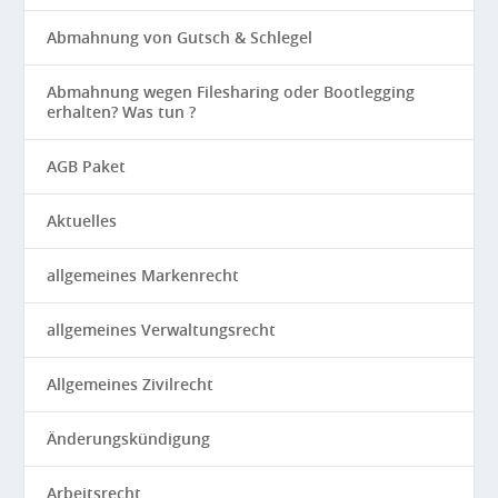
Abmahnung von Gutsch & Schlegel
Abmahnung wegen Filesharing oder Bootlegging
erhalten? Was tun ?
AGB Paket
Aktuelles
allgemeines Markenrecht
allgemeines Verwaltungsrecht
Allgemeines Zivilrecht
Änderungskündigung
Arbeitsrecht