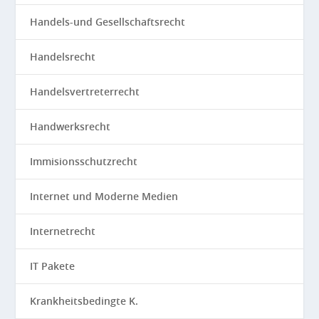
Handels-und Gesellschaftsrecht
Handelsrecht
Handelsvertreterrecht
Handwerksrecht
Immisionsschutzrecht
Internet und Moderne Medien
Internetrecht
IT Pakete
Krankheitsbedingte K.