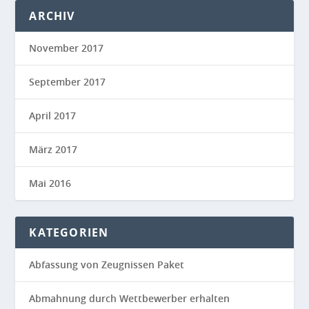
ARCHIV
November 2017
September 2017
April 2017
März 2017
Mai 2016
KATEGORIEN
Abfassung von Zeugnissen Paket
Abmahnung durch Wettbewerber erhalten