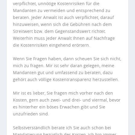
verpflichtet, unnötige Kostenrisiken für die
Mandanten zu vermeiden und entsprechend zu
beraten. Jeder Anwalt ist auch verpflichtet, darauf
hinzuweisen, wenn sich die Gebühren nach dem
Streitwert bzw. dem Gegenstandswert richtet.
Weiterhin muss jeder Anwalt Ihnen auf Nachfrage
die Kostenrisiken eingehend erörtern.
Wenn Sie Fragen haben, dann scheuen Sie sich nicht,
mich zu fragen. Mir ist sehr daran gelegen, meine
Mandanten gut und umfassend zu beraten, dazu
gehört auch völlige Kostentransparenz herzustellen.
Mir ist es lieber, Sie fragen mich vorher nach den
Kosten, gern auch zwei- und drei- und viermal, bevor
es hinterher ein böses Erwachen gibt und Sie
unzufrieden sind.
Selbstverständlich berate ich Sie auch schon bei
Mandatierung bezüglich der Kosten, ich bin immer