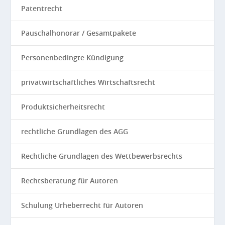
Patentrecht
Pauschalhonorar / Gesamtpakete
Personenbedingte Kündigung
privatwirtschaftliches Wirtschaftsrecht
Produktsicherheitsrecht
rechtliche Grundlagen des AGG
Rechtliche Grundlagen des Wettbewerbsrechts
Rechtsberatung für Autoren
Schulung Urheberrecht für Autoren