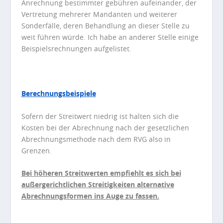
Anrechnung bestimmter gebühren aufeinander, der
Vertretung mehrerer Mandanten und weiterer
Sonderfälle, deren Behandlung an dieser Stelle zu
weit führen würde. Ich habe an anderer Stelle einige
Beispielsrechnungen aufgelistet.
Berechnungsbeispiele
Sofern der Streitwert niedrig ist halten sich die
Kosten bei der Abrechnung nach der gesetzlichen
Abrechnungsmethode nach dem RVG also in
Grenzen.
Bei höheren Streitwerten empfiehlt es sich bei
außergerichtlichen Streitigkeiten alternative
Abrechnungsformen ins Auge zu fassen.