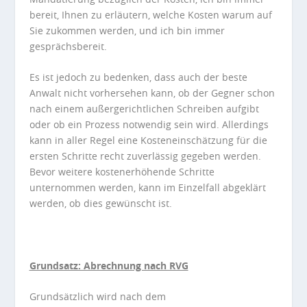
bereit, Ihnen zu erläutern, welche Kosten warum auf
Sie zukommen werden, und ich bin immer
gesprächsbereit.
Es ist jedoch zu bedenken, dass auch der beste
Anwalt nicht vorhersehen kann, ob der Gegner schon
nach einem außergerichtlichen Schreiben aufgibt
oder ob ein Prozess notwendig sein wird. Allerdings
kann in aller Regel eine Kosteneinschätzung für die
ersten Schritte recht zuverlässig gegeben werden.
Bevor weitere kostenerhöhende Schritte
unternommen werden, kann im Einzelfall abgeklärt
werden, ob dies gewünscht ist.
Grundsatz: Abrechnung nach RVG
Grundsätzlich wird nach dem