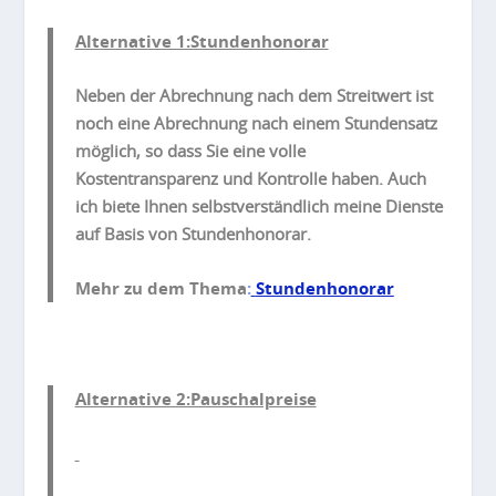
Alternative 1:Stundenhonorar
Neben der Abrechnung nach dem Streitwert ist
noch eine Abrechnung nach einem Stundensatz
möglich, so dass Sie eine volle
Kostentransparenz und Kontrolle haben. Auch
ich biete Ihnen selbstverständlich meine Dienste
auf Basis von Stundenhonorar.
Mehr zu dem Thema
:
Stundenhonorar
Alternative 2:Pauschalpreise