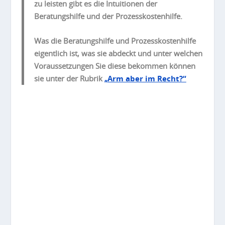
zu leisten gibt es die Intuitionen der
Beratungshilfe und der Prozesskostenhilfe.
Was die Beratungshilfe und Prozesskostenhilfe
eigentlich ist, was sie abdeckt und unter welchen
Voraussetzungen Sie diese bekommen können
sie unter der Rubrik
„
Arm aber im Recht?“