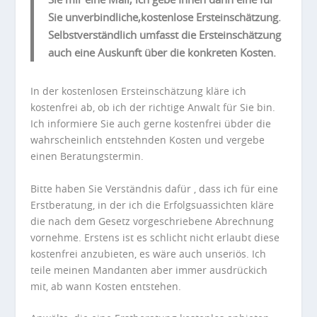
Sie unverbindliche,kostenlose Ersteinschätzung.
Selbstverständlich umfasst die Ersteinschätzung
auch eine Auskunft über die konkreten Kosten.
In der kostenlosen Ersteinschätzung kläre ich
kostenfrei ab, ob ich der richtige Anwalt für Sie bin.
Ich informiere Sie auch gerne kostenfrei übder die
wahrscheinlich entstehnden Kosten und vergebe
einen Beratungstermin.
Bitte haben Sie Verständnis dafür , dass ich für eine
Erstberatung, in der ich die Erfolgsuassichten kläre
die nach dem Gesetz vorgeschriebene Abrechnung
vornehme. Erstens ist es schlicht nicht erlaubt diese
kostenfrei anzubieten, es wäre auch unseriös. Ich
teile meinen Mandanten aber immer ausdrückich
mit, ab wann Kosten entstehen.