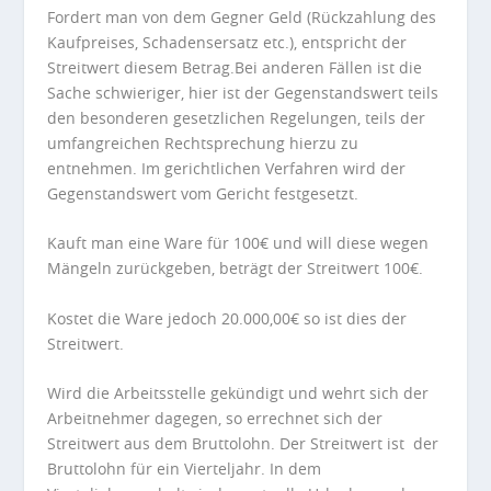
Fordert man von dem Gegner Geld (Rückzahlung des
Kaufpreises, Schadensersatz etc.), entspricht der
Streitwert diesem Betrag.Bei anderen Fällen ist die
Sache schwieriger, hier ist der Gegenstandswert teils
den besonderen gesetzlichen Regelungen, teils der
umfangreichen Rechtsprechung hierzu zu
entnehmen. Im gerichtlichen Verfahren wird der
Gegenstandswert vom Gericht festgesetzt.
Kauft man eine Ware für 100€ und will diese wegen
Mängeln zurückgeben, beträgt der Streitwert 100€.
Kostet die Ware jedoch 20.000,00€ so ist dies der
Streitwert.
Wird die Arbeitsstelle gekündigt und wehrt sich der
Arbeitnehmer dagegen, so errechnet sich der
Streitwert aus dem Bruttolohn. Der Streitwert ist der
Bruttolohn für ein Vierteljahr. In dem