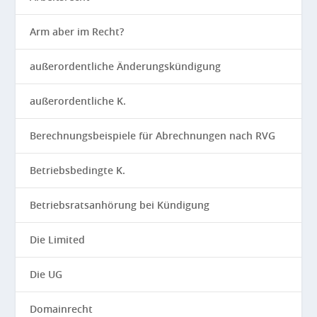
Arm aber im Recht?
außerordentliche Änderungskündigung
außerordentliche K.
Berechnungsbeispiele für Abrechnungen nach RVG
Betriebsbedingte K.
Betriebsratsanhörung bei Kündigung
Die Limited
Die UG
Domainrecht