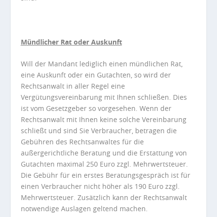
Mündlicher Rat oder Auskunft
Will der Mandant lediglich einen mündlichen Rat,
eine Auskunft oder ein Gutachten, so wird der
Rechtsanwalt in aller Regel eine
Vergütungsvereinbarung mit Ihnen schließen. Dies
ist vom Gesetzgeber so vorgesehen. Wenn der
Rechtsanwalt mit Ihnen keine solche Vereinbarung
schließt und sind Sie Verbraucher, betragen die
Gebühren des Rechtsanwaltes für die
außergerichtliche Beratung und die Erstattung von
Gutachten maximal 250 Euro zzgl. Mehrwertsteuer.
Die Gebühr für ein erstes Beratungsgespräch ist für
einen Verbraucher nicht höher als 190 Euro zzgl.
Mehrwertsteuer. Zusätzlich kann der Rechtsanwalt
notwendige Auslagen geltend machen.