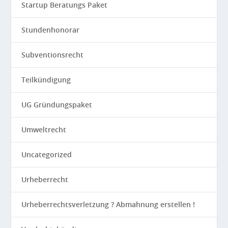
Startup Beratungs Paket
Stundenhonorar
Subventionsrecht
Teilkündigung
UG Gründungspaket
Umweltrecht
Uncategorized
Urheberrecht
Urheberrechtsverletzung ? Abmahnung erstellen !