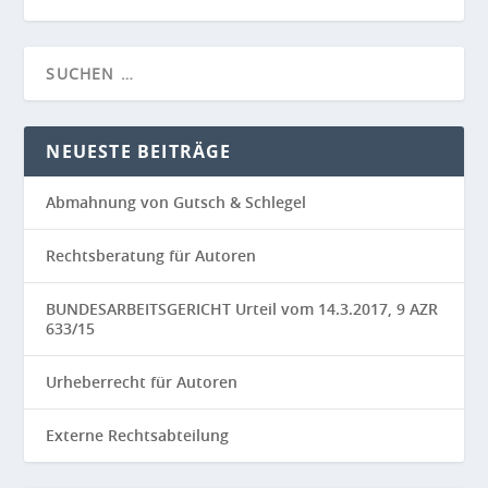
NEUESTE BEITRÄGE
Abmahnung von Gutsch & Schlegel
Rechtsberatung für Autoren
BUNDESARBEITSGERICHT Urteil vom 14.3.2017, 9 AZR
633/15
Urheberrecht für Autoren
Externe Rechtsabteilung