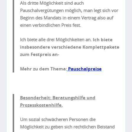
Als dritte Möglichkeit sind auch
Pauschalvergütungen möglich, man legt sich vor
Beginn des Mandats in einem Vertrag also auf
einen verbindlichen Preis fest.
Ich biete alle drei Möglichkeiten an.
Ich biete
insbesondere verschiedene Komplettpakete
zum Festpreis an-
Mehr zu dem Thema:
Pauschalpreise
Besonderheit: Beratungshilfe und
Prozesskostenhilfe.
Um sozial schwächeren Personen die
Möglichkeit zu geben sich rechtlichen Beistand