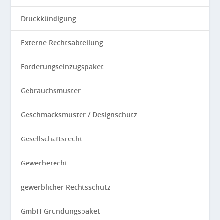
Druckkündigung
Externe Rechtsabteilung
Forderungseinzugspaket
Gebrauchsmuster
Geschmacksmuster / Designschutz
Gesellschaftsrecht
Gewerberecht
gewerblicher Rechtsschutz
GmbH Gründungspaket