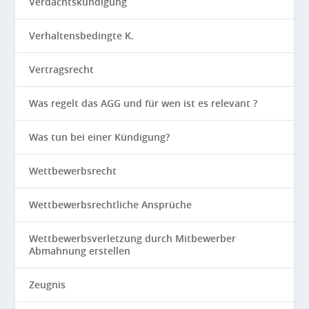
Verdachtskündigung
Verhaltensbedingte K.
Vertragsrecht
Was regelt das AGG und für wen ist es relevant ?
Was tun bei einer Kündigung?
Wettbewerbsrecht
Wettbewerbsrechtliche Ansprüche
Wettbewerbsverletzung durch Mitbewerber
Abmahnung erstellen
Zeugnis