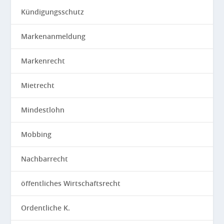
Kündigungsschutz
Markenanmeldung
Markenrecht
Mietrecht
Mindestlohn
Mobbing
Nachbarrecht
öffentliches Wirtschaftsrecht
Ordentliche K.