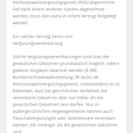
Rechtsanwaltsvergütungsgesetz (RVG) abgerechnet.
Soll nach einem anderen System abgerechnet
werden, muss dies extra in einem Vertrag festgelegt
werden.
Ein solcher Vertrag nennt sich
Vergütungsvereinbarung.
Solche Vergütungsvereinbarungen sind statt der
gesetzlichen Gebühren grundsätzlich möglich, sofern
gewisse Vorgaben beachtet werden (§ 49b
Bundesrechtsanwaltsordnung, §§ 3a bis 4b
Rechtsanwaltsvergütungsgesetz). Insbesondere ist zu
bedenken, dass bei gerichtlichen Verfahren die
vereinbarte Gebühren aber nur höher als die
gesetzlichen Gebühren sein dürfen. Nur in
außergerichtlichen Angelegenheiten können auch
Pauschalvergütungen oder Zeithonorare vereinbart
werden, die niedriger als die gesetzlichen Gebühren
sind.