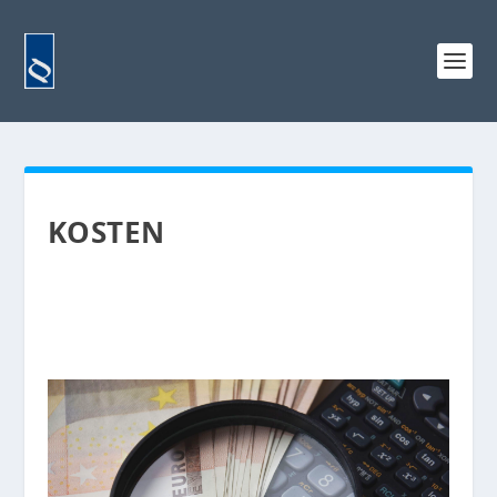
KOSTEN