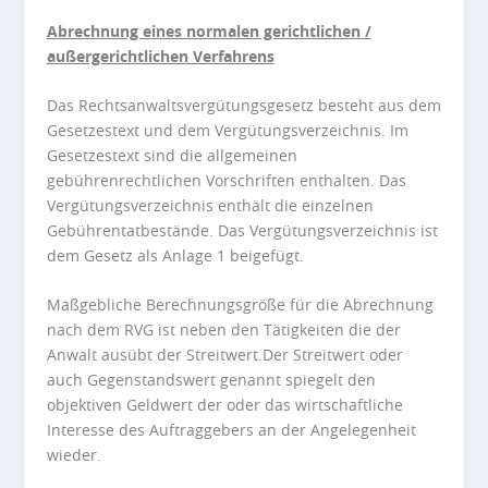
Abrechnung eines normalen gerichtlichen /
außergerichtlichen Verfahrens
Das Rechtsanwaltsvergütungsgesetz besteht aus dem
Gesetzestext und dem Vergütungsverzeichnis. Im
Gesetzestext sind die allgemeinen
gebührenrechtlichen Vorschriften enthalten. Das
Vergütungsverzeichnis enthält die einzelnen
Gebührentatbestände. Das Vergütungsverzeichnis ist
dem Gesetz als Anlage 1 beigefügt.
Maßgebliche Berechnungsgröße für die Abrechnung
nach dem RVG ist neben den Tätigkeiten die der
Anwalt ausübt der Streitwert.Der Streitwert oder
auch Gegenstandswert genannt spiegelt den
objektiven Geldwert der oder das wirtschaftliche
Interesse des Auftraggebers an der Angelegenheit
wieder.